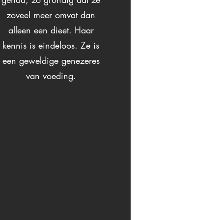
zoveel meer omvat dan
alleen een dieet. Haar
kennis is eindeloos. Ze is
een geweldige genezeres
van voeding.